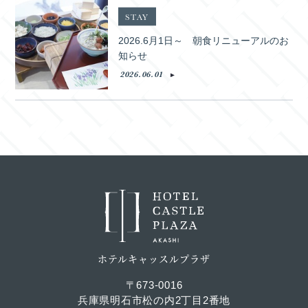
STAY
2026.6月1日～ 朝食リニューアルのお
知らせ
2026.06.01
ホテルキャッスルプラザ
〒673-0016
兵庫県明石市松の内2丁目2番地