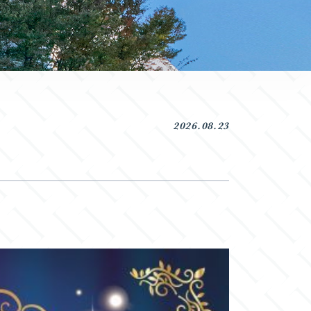
2026.08.23