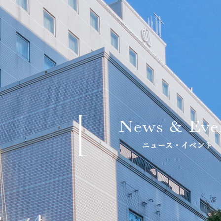
News & Eve
ニュース・イベント