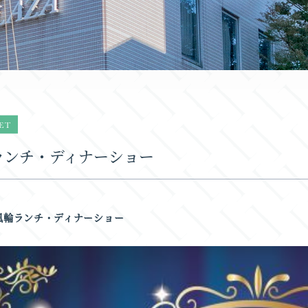
ET
ランチ・ディナーショー
風輪ランチ・ディナーショー