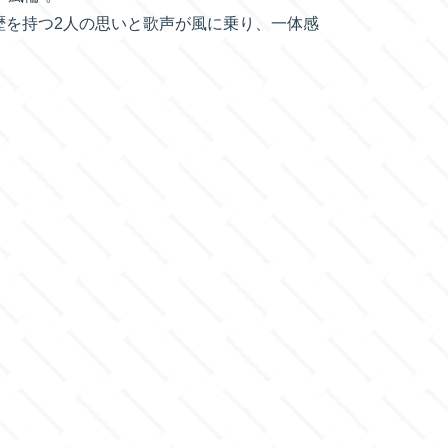
歴を持つ2人の思いと歌声が風に乗り、一体感