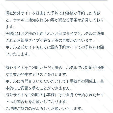
現在海外サイトを経由した予約でお客様が予約した内容
と、ホテルに通知される内容が異なる事案が多発しており
ます。
実際にはお客様の予約されたお部屋タイプとホテルに通知
されるお部屋タイプが異なる等の事案がございます。
ホテル公式サイトもしくは国内予約サイトでの予約をお願
いいたします。
海外サイトをご利用いただく場合、ホテルでは対応が困難
な事案が発生するリスクを伴います。
ホテルにお問合せいただいたとしても手続きの関係上、基
本的にご変更を承ることができません。
海外サイトをご利用のお客様にはご自身で予約されたサイ
トへお問合せをお願いしております。
ご理解ご協力の程よろしくお願いいたします。