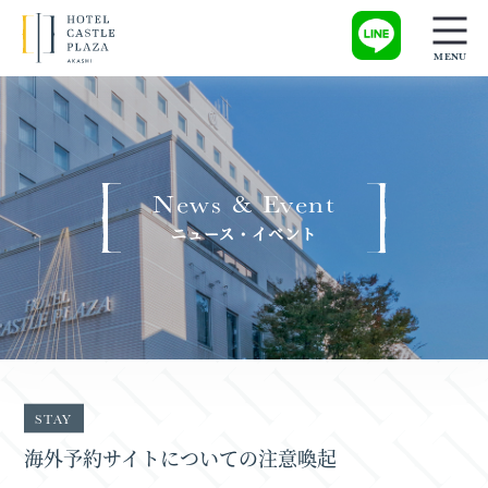
News & Event
ニュース・イベント
STAY
海外予約サイトについての注意喚起