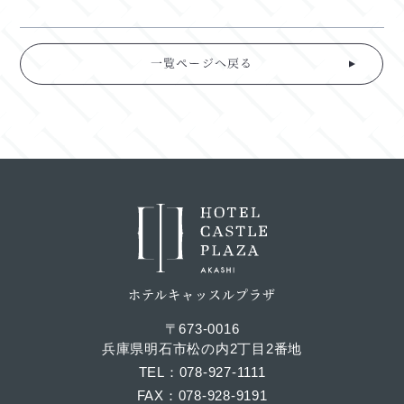
一覧ページへ戻る
ホテルキャッスルプラザ
〒673-0016
兵庫県明石市松の内2丁目2番地
TEL
078-927-1111
FAX
078-928-9191