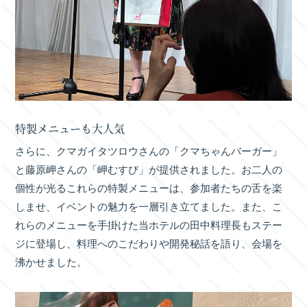
特製メニューも大人気
さらに、クマガイタツロウさんの「クマちゃんバーガー」
と藤原岬さんの「岬むすび」が提供されました。お二人の
個性が光るこれらの特製メニューは、参加者たちの舌を楽
しませ、イベントの魅力を一層引き立てました。また、こ
れらのメニューを手掛けた当ホテルの田中料理長もステー
ジに登場し、料理へのこだわりや開発秘話を語り、会場を
沸かせました。