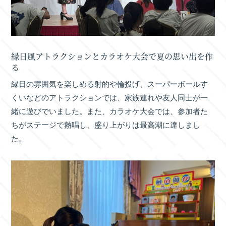
縁日風アトラクションとカラオケ大会で夏の思い出を作
る
縁日の雰囲気を楽しめる射的や輪投げ、スーパーボールす
くいなどのアトラクションでは、家族連れや友人同士が一
緒に遊びでいました。また、カラオケ大会では、参加者た
ちがステージで熱唱し、盛り上がりは最高潮に達しまし
た。