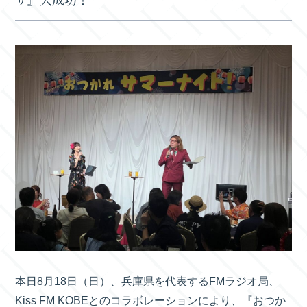
本日8月18日（日）、兵庫県を代表するFMラジオ局、
Kiss FM KOBEとのコラボレーションにより、『おつか