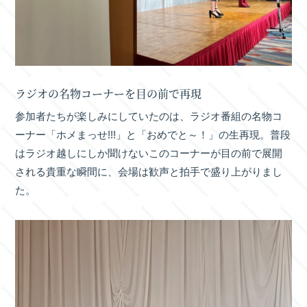
ラジオの名物コーナーを目の前で再現
参加者たちが楽しみにしていたのは、ラジオ番組の名物コ
ーナー「ホメまっせ!!!」と「おめでと～！」の生再現。普段
はラジオ越しにしか聞けないこのコーナーが目の前で展開
される貴重な瞬間に、会場は歓声と拍手で盛り上がりまし
た。