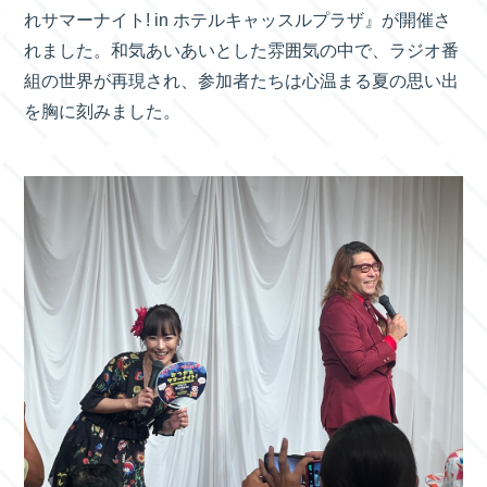
れサマーナイト! in ホテルキャッスルプラザ』が開催さ
れました。和気あいあいとした雰囲気の中で、ラジオ番
組の世界が再現され、参加者たちは心温まる夏の思い出
を胸に刻みました。