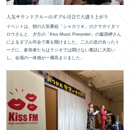
人気サウンドクルーのダブル司会で大盛り上がり
イベントは、朝の人気番組「シャカリキ」のクマガイタツ
ロウさんと、夕方の「Kiss Music Presenter」の藤原岬さん
によるダブル司会で幕を開けました。二人の息の合ったト
ークに、参加者たちはラジオでは聞けない裏話に大笑い
し、会場の一体感が一層高まりました。