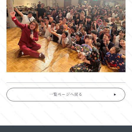
一覧ページへ戻る