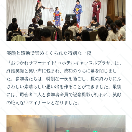
笑顔と感動で締めくくられた特別な一夜
『おつかれサマーナイト! in ホテルキャッスルプラザ』は、
終始笑顔と笑い声に包まれ、成功のうちに幕を閉じまし
た。参加者たちは、特別な一夜を過ごし、夏の終わりにふ
さわしい素晴らしい思い出を作ることができました。最後
には、司会者二人と参加者全員で記念撮影が行われ、笑顔
の絶えないフィナーレとなりました。