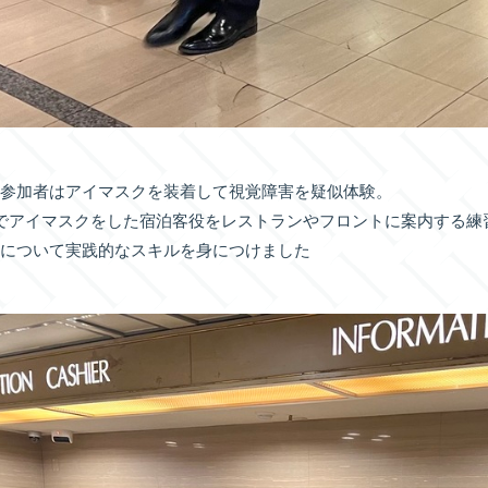
、参加者はアイマスクを装着して視覚障害を疑似体験。
でアイマスクをした宿泊客役をレストランやフロントに案内する練
法について実践的なスキルを身につけました