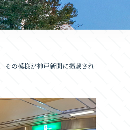
、その模様が神戸新聞に掲載され