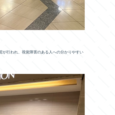
習が行われ、視覚障害のある人への分かりやすい