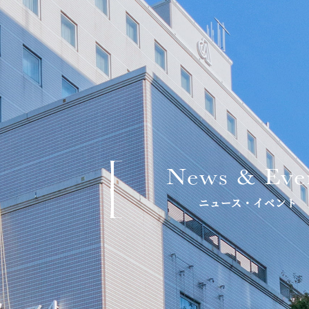
News & Eve
ニュース・イベント