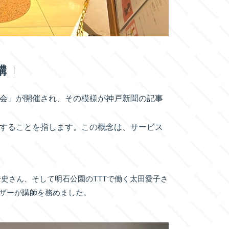
講
修会」が開催され、その模様が神戸新聞の記事
を提供することを指します。この概念は、サービス
史さん、そして明石公園のTTTで働く太田愛子さ
イザーが講師を務めました。