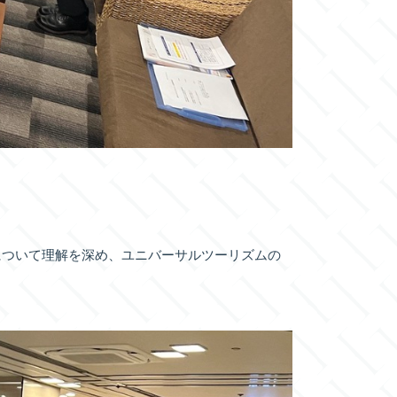
について理解を深め、ユニバーサルツーリズムの