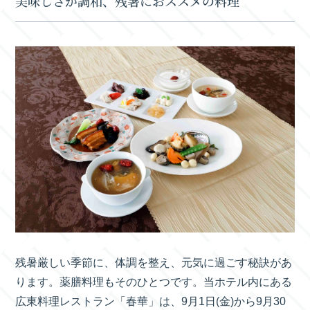
美味しさが調和、残暑におススメの料理
残暑厳しい季節に、体調を整え、元気に過ごす秘訣があ
ります。薬膳料理もそのひとつです。当ホテル内にある
広東料理レストラン「春華」は、9月1日(金)から9月30