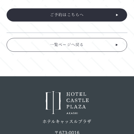
ご予約はこちらへ
一覧ページへ戻る
ホテルキャッスルプラザ
〒673-0016