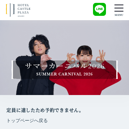
サマーカーニバル2026
SUMMER CARNIVAL 2026
定員に達したため予約できません。
トップページへ戻る