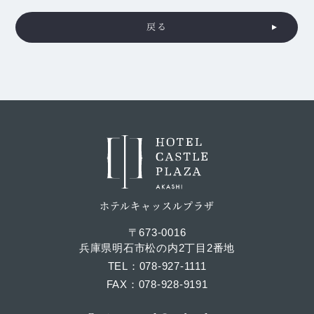
戻る
ホテルキャッスルプラザ
〒673-0016
兵庫県明石市松の内2丁目2番地
TEL
078-927-1111
FAX
078-928-9191