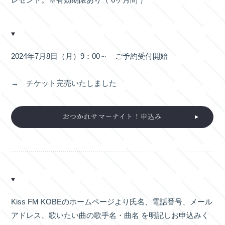
2024年7月8日（月）9：00～ ご予約受付開始
→ チケット完売いたしました
おつかれサマーナイト！申込み
Kiss FM KOBEのホームページより氏名、電話番号、メール
アドレス、歌いたい曲の歌手名・曲名 を明記しお申込みく