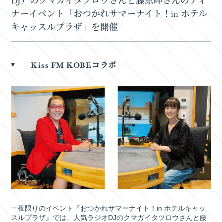
ナーイベント「おつかれサマーナイト！in ホテル
キャッスルプラザ」を開催
Kiss FM KOBEコラボ
一夜限りのイベント『おつかれサマーナイト！in ホテルキャッ
スルプラザ』では、人気ラジオDJのクマガイタツロウさんと藤