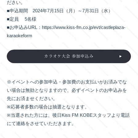
ださい。
■申込期間 2024年7月15日（月）～7月31日（水）
■定員 5名様
■お申込みURL：https://www.kiss-fm.co.jp/evt/castleplaza-
karaokeform
カラオケ大会 参加申込み
※イベントへの参加申込・参加費のお支払いがお済みでな
い場合は無効となりますので、必ずイベントのお申込みを
先にお済ませください。
※応募者多数の場合は抽選となります。
※当選された方には、後日Kiss FM KOBEスタッフより電話
にて連絡をさせていただきます。