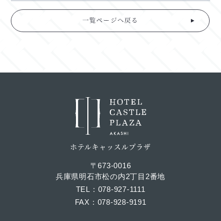
一覧ページへ戻る
ホテルキャッスルプラザ
〒673-0016
兵庫県明石市松の内2丁目2番地
TEL
078-927-1111
FAX
078-928-9191