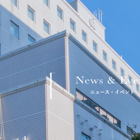
News & Eve
ニュース・イベント