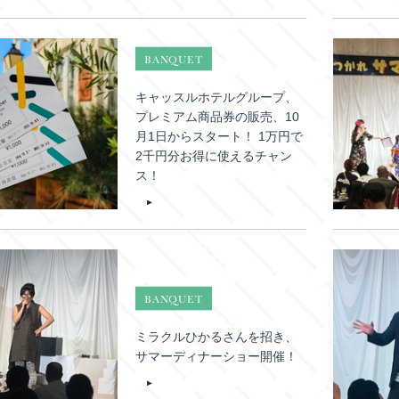
BANQUET
キャッスルホテルグループ、
プレミアム商品券の販売、10
月1日からスタート！ 1万円で
2千円分お得に使えるチャン
ス！
BANQUET
ミラクルひかるさんを招き、
サマーディナーショー開催！