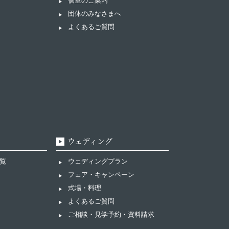
個室のご案内
団体のみなさまへ
よくあるご質問
ウェディング
覧
ウェディングプラン
フェア・キャンペーン
式場・料理
よくあるご質問
ご相談・見学予約・資料請求