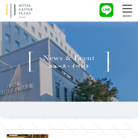
News & Event
ニュース・イベント