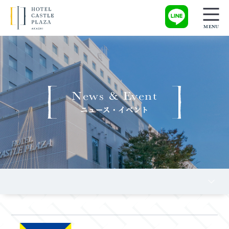
News & Event
ニュース・イベント