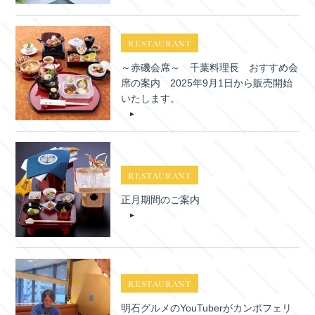
RESTAURANT
～赤磯会席～ 千葉料理長 おすすめ会
席の案内 2025年9月1日から販売開始
いたします。
RESTAURANT
正月期間のご案内
RESTAURANT
明石グルメのYouTuberがカンポフェリ