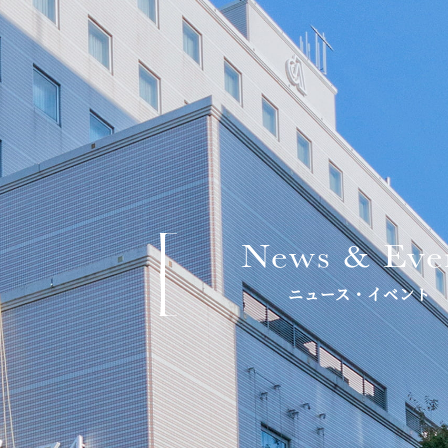
News & Eve
ニュース・イベント