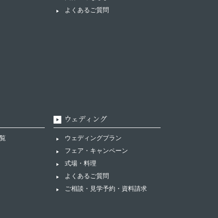
よくあるご質問
ウェディング
覧
ウェディングプラン
フェア・キャンペーン
式場・料理
よくあるご質問
ご相談・見学予約・資料請求