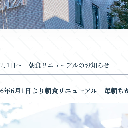
6.6月1日～ 朝食リニューアルのお知らせ
026年6月1日より朝食リニューアル 毎朝