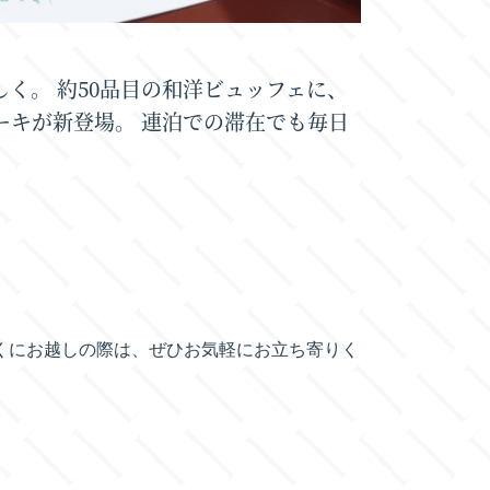
しく。 約50品目の和洋ビュッフェに、
ーキが新登場。 連泊での滞在でも毎日
くにお越しの際は、ぜひお気軽にお立ち寄りく