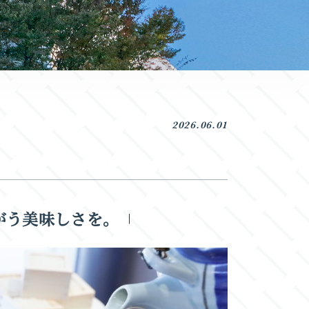
2026.06.01
ちがう美味しさを。