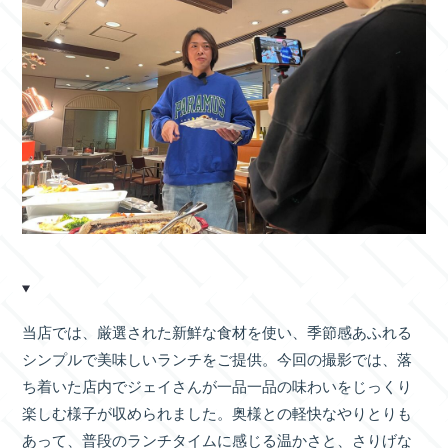
当店では、厳選された新鮮な食材を使い、季節感あふれる
シンプルで美味しいランチをご提供。今回の撮影では、落
ち着いた店内でジェイさんが一品一品の味わいをじっくり
楽しむ様子が収められました。奥様との軽快なやりとりも
あって、普段のランチタイムに感じる温かさと、さりげな