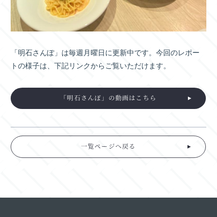
「明石さんぽ」は毎週月曜日に更新中です。今回のレポー
トの様子は、下記リンクからご覧いただけます。
「明石さんぽ」の動画はこちら
一覧ページへ戻る