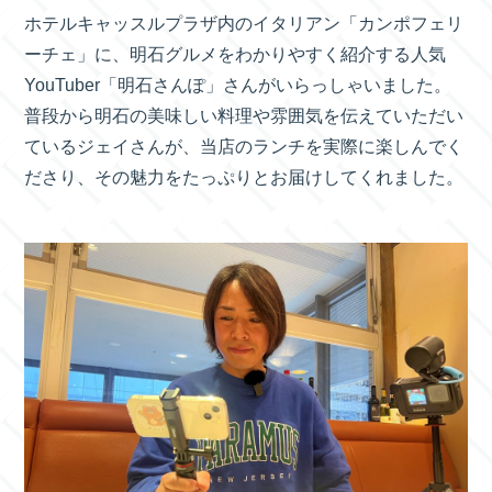
ホテルキャッスルプラザ内のイタリアン「カンポフェリ
ーチェ」に、明石グルメをわかりやすく紹介する人気
YouTuber「明石さんぽ」さんがいらっしゃいました。
普段から明石の美味しい料理や雰囲気を伝えていただい
ているジェイさんが、当店のランチを実際に楽しんでく
ださり、その魅力をたっぷりとお届けしてくれました。