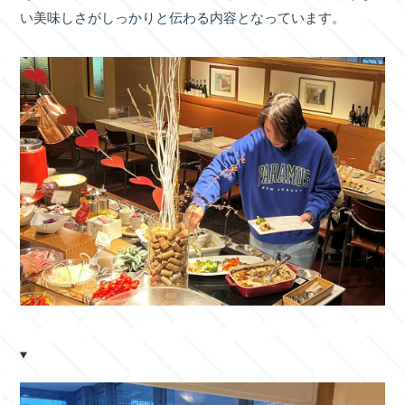
い美味しさがしっかりと伝わる内容となっています。