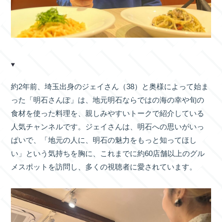
約2年前、埼玉出身のジェイさん（38）と奥様によって始ま
った「明石さんぽ」は、地元明石ならではの海の幸や旬の
食材を使った料理を、親しみやすいトークで紹介している
人気チャンネルです。ジェイさんは、明石への思いがいっ
ぱいで、「地元の人に、明石の魅力をもっと知ってほし
い」という気持ちを胸に、これまでに約60店舗以上のグル
メスポットを訪問し、多くの視聴者に愛されています。