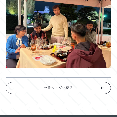
一覧ページへ戻る