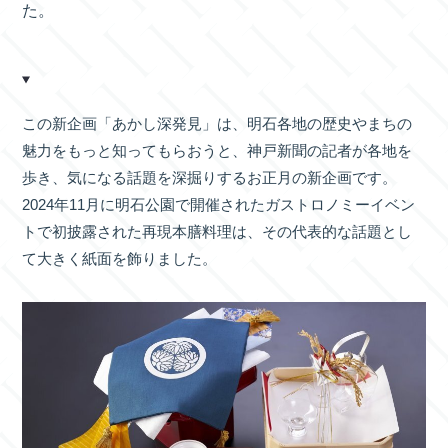
た。
この新企画「あかし深発見」は、明石各地の歴史やまちの
魅力をもっと知ってもらおうと、神戸新聞の記者が各地を
歩き、気になる話題を深掘りするお正月の新企画です。
2024年11月に明石公園で開催されたガストロノミーイベン
トで初披露された再現本膳料理は、その代表的な話題とし
て大きく紙面を飾りました。