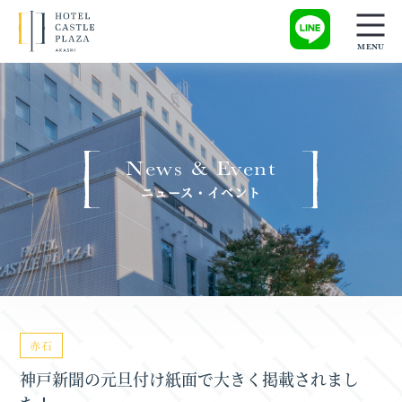
News & Event
ニュース・イベント
赤石
神戸新聞の元旦付け紙面で大きく掲載されまし